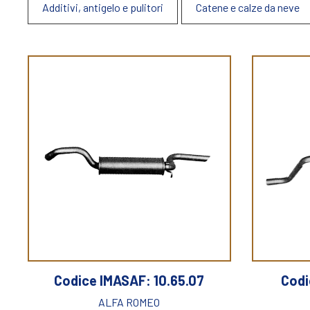
Additivi, antigelo e pulitori
Catene e calze da neve
Codice IMASAF: 10.65.07
Codi
ALFA ROMEO