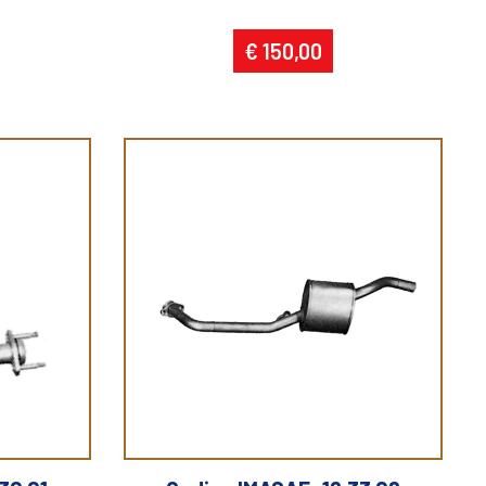
€ 150,00