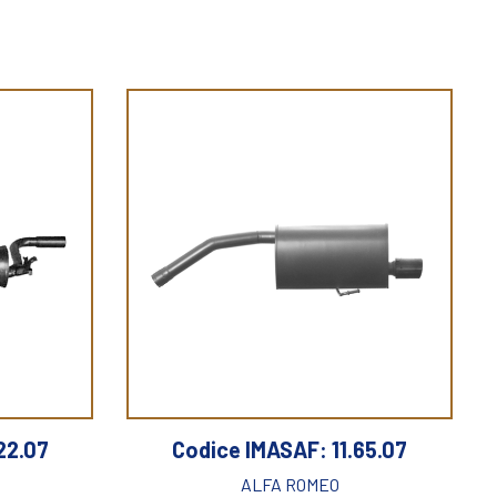
22.07
Codice IMASAF: 11.65.07
ALFA ROMEO