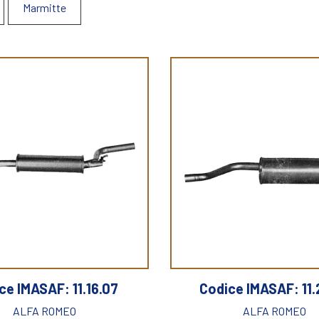
Marmitte
ce IMASAF: 11.16.07
Codice IMASAF: 11.
ALFA ROMEO
ALFA ROMEO